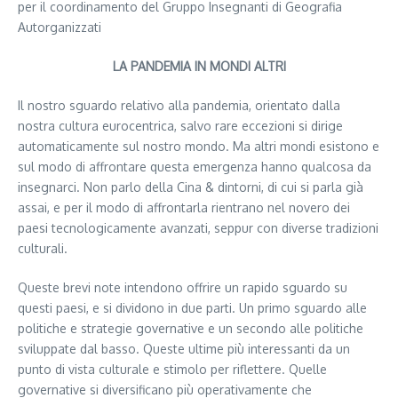
per il coordinamento del Gruppo Insegnanti di Geografia
Autorganizzati
LA PANDEMIA IN MONDI ALTRI
Il nostro sguardo relativo alla pandemia, orientato dalla
nostra cultura eurocentrica, salvo rare eccezioni si dirige
automaticamente sul nostro mondo. Ma altri mondi esistono e
sul modo di affrontare questa emergenza hanno qualcosa da
insegnarci. Non parlo della Cina & dintorni, di cui si parla già
assai, e per il modo di affrontarla rientrano nel novero dei
paesi tecnologicamente avanzati, seppur con diverse tradizioni
culturali.
Queste brevi note intendono offrire un rapido sguardo su
questi paesi, e si dividono in due parti. Un primo sguardo alle
politiche e strategie governative e un secondo alle politiche
sviluppate dal basso. Queste ultime più interessanti da un
punto di vista culturale e stimolo per riflettere. Quelle
governative si diversificano più operativamente che