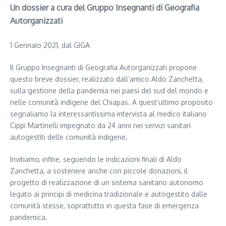
Un dossier a cura del Gruppo Insegnanti di Geografia
Autorganizzati
1 Gennaio 2021, dal GIGA
Il Gruppo Insegnanti di Geografia Autorganizzati propone
questo breve dossier, realizzato dall’amico Aldo Zanchetta,
sulla gestione della pandemia nei paesi del sud del mondo e
nelle comunità indigene del Chiapas. A quest’ultimo proposito
segnaliamo la interessantissima intervista al medico italiano
Cippi Martinelli impegnato da 24 anni nei servizi sanitari
autogestiti delle comunità indigene.
Invitiamo, infine, seguendo le indicazioni finali di Aldo
Zanchetta, a sostenere anche con piccole donazioni, il
progetto di realizzazione di un sistema sanitario autonomo
legato ai principi di medicina tradizionale e autogestito dalle
comunità stesse, soprattutto in questa fase di emergenza
pandemica.